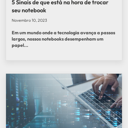
5 Sinais de que está na hora de trocar
seu notebook
Novembro 10, 2023
Em um mundo onde a tecnologia avança a passos
largos, nossos notebooks desempenham um
papel...