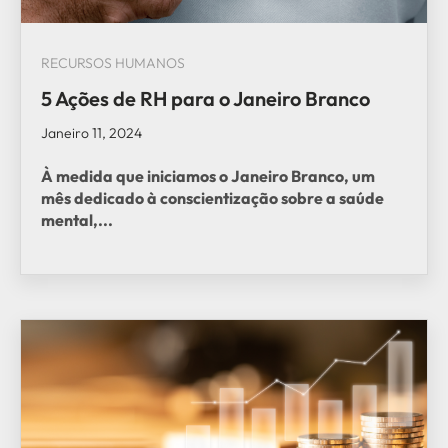
RECURSOS HUMANOS
5 Ações de RH para o Janeiro Branco
Janeiro 11, 2024
À medida que iniciamos o Janeiro Branco, um
mês dedicado à conscientização sobre a saúde
mental,...