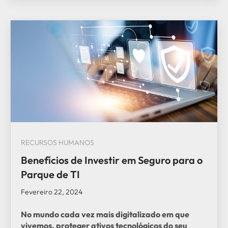
RECURSOS HUMANOS
Benefícios de Investir em Seguro para o
Parque de TI
Fevereiro 22, 2024
No mundo cada vez mais digitalizado em que
vivemos, proteger ativos tecnológicos do seu