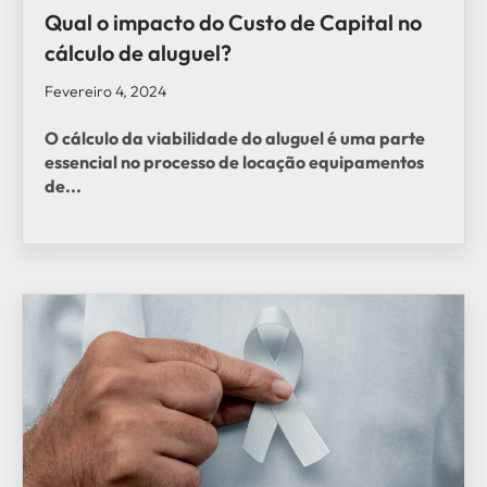
Qual o impacto do Custo de Capital no
cálculo de aluguel?
Fevereiro 4, 2024
O cálculo da viabilidade do aluguel é uma parte
essencial no processo de locação equipamentos
de...