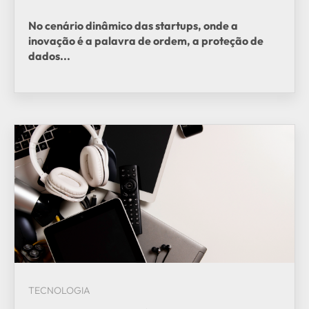
No cenário dinâmico das startups, onde a
inovação é a palavra de ordem, a proteção de
dados...
TECNOLOGIA