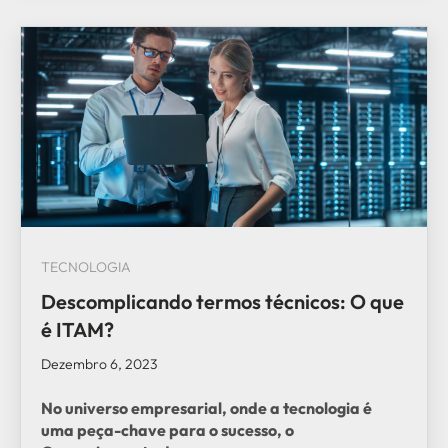
TECNOLOGIA
Descomplicando termos técnicos: O que
é ITAM?
Dezembro 6, 2023
No universo empresarial, onde a tecnologia é
uma peça-chave para o sucesso, o