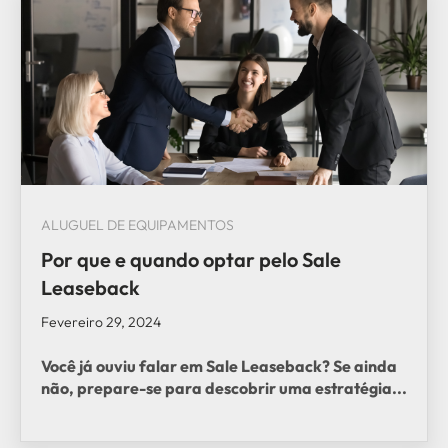
ALUGUEL DE EQUIPAMENTOS
Por que e quando optar pelo Sale
Leaseback
Fevereiro 29, 2024
Você já ouviu falar em
Sale Leaseback
? Se ainda
não, prepare-se para descobrir uma estratégia...