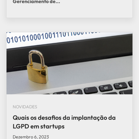
Gerenciamento de...
NOVIDADES
Quais os desafios da implantação da
LGPD em startups
Dezembro 6, 2023