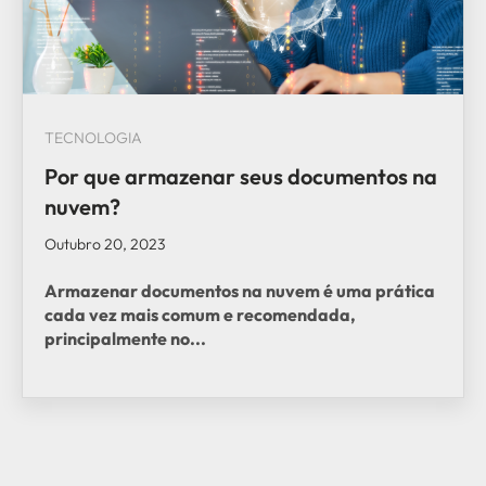
TECNOLOGIA
Por que armazenar seus documentos na
nuvem?
Outubro 20, 2023
Armazenar documentos na nuvem é uma prática
cada vez mais comum e recomendada,
principalmente no...