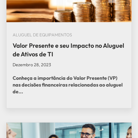
ALUGUEL DE EQUIPAMENTOS
Valor Presente e seu Impacto no Aluguel
de Ativos de TI
Dezembro 28, 2023
Conheça a importância do Valor Presente (VP)
nas decisões financeiras relacionadas ao aluguel
de...