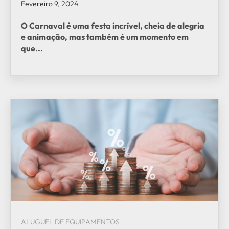
Fevereiro 9, 2024
O Carnaval é uma festa incrível, cheia de alegria
e animação, mas também é um momento em
que...
ALUGUEL DE EQUIPAMENTOS