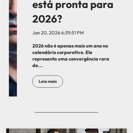
está pronta para
2026?
Jan 20, 2026 6:39:51 PM
2026 não é apenas mais um ano no
calendário corporativo. Ele
representa uma convergência rara
de...
Leia mais