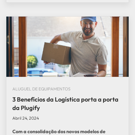
ALUGUEL DE EQUIPAMENTOS
3 Benefícios da Logística porta a porta
da Plugify
Abril 24, 2024
Com a consolidação dos novos modelos de