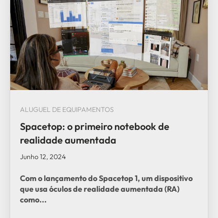
ALUGUEL DE EQUIPAMENTOS
Spacetop: o primeiro notebook de
realidade aumentada
Junho 12, 2024
Com o lançamento do
Spacetop 1
, um dispositivo
que usa
óculos de realidade aumentada
(RA)
como...