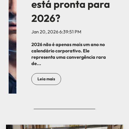
está pronta para
2026?
Jan 20, 2026 6:39:51 PM
2026 não é apenas mais um ano no
calendário corporativo. Ele
representa uma convergência rara
de...
Leia mais