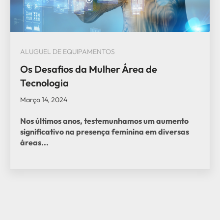
ALUGUEL DE EQUIPAMENTOS
Os Desafios da Mulher Área de
Tecnologia
Março 14, 2024
Nos últimos anos, testemunhamos um aumento
significativo na
presença feminina
em diversas
áreas...