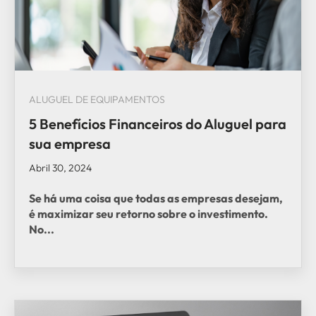
ALUGUEL DE EQUIPAMENTOS
5 Benefícios Financeiros do Aluguel para
sua empresa
Abril 30, 2024
Se há uma coisa que todas as empresas desejam,
é maximizar seu retorno sobre o investimento.
No...