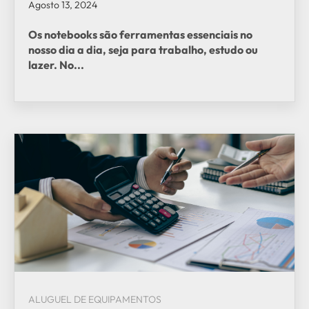
Agosto 13, 2024
Os notebooks são ferramentas essenciais no
nosso dia a dia, seja para trabalho, estudo ou
lazer. No...
ALUGUEL DE EQUIPAMENTOS