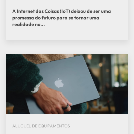
A Internet das Coisas (IoT) deixou de ser uma
promessa do futuro para se tornar uma
realidade no...
ALUGUEL DE EQUIPAMENTOS