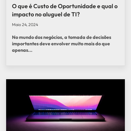
O que é Custo de Oportunidade e qual o
impacto no aluguel de TI?
Maio 24, 2024
No mundo dos negócios, a tomada de decisões
importantes deve envolver muito mais do que
apenas...