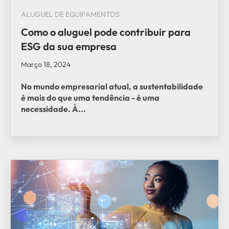
ALUGUEL DE EQUIPAMENTOS
Como o aluguel pode contribuir para
ESG da sua empresa
Março 18, 2024
No mundo empresarial atual, a sustentabilidade
é mais do que uma tendência - é uma
necessidade. À...