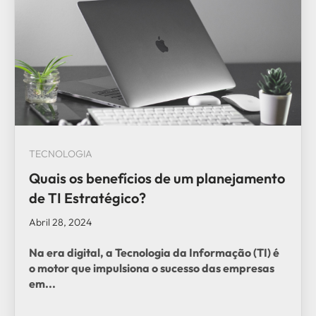
TECNOLOGIA
Quais os benefícios de um planejamento
de TI Estratégico?
Abril 28, 2024
Na era digital, a
Tecnologia da Informação (TI)
é
o motor que impulsiona o sucesso das empresas
em...