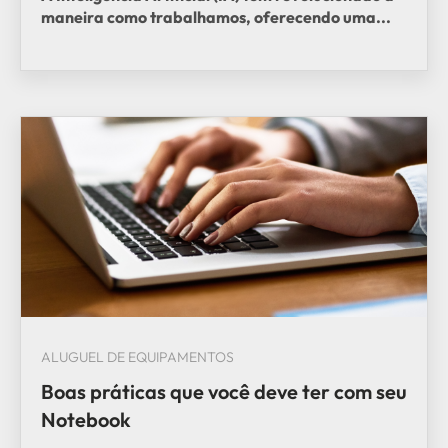
maneira como trabalhamos, oferecendo uma...
ALUGUEL DE EQUIPAMENTOS
Boas práticas que você deve ter com seu
Notebook