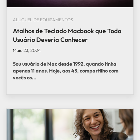
ALUGUEL DE EQUIPAMENTOS
Atalhos de Teclado Macbook que Todo
Usuário Deveria Conhecer
Maio 23, 2024
Sou usuário de Mac desde 1992, quando tinha
apenas 11 anos. Hoje, aos 43, compartilho com
vocês os...