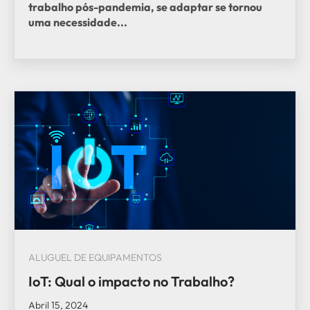
trabalho pós-pandemia, se adaptar se tornou
uma necessidade...
ALUGUEL DE EQUIPAMENTOS
IoT: Qual o impacto no Trabalho?
Abril 15, 2024