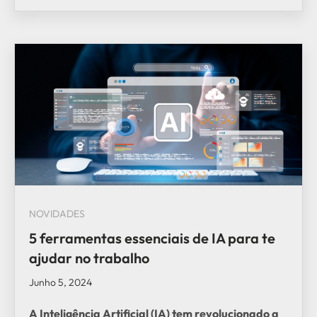
NOVIDADES
5 ferramentas essenciais de IA para te
ajudar no trabalho
Junho 5, 2024
A Inteligência Artificial (IA) tem revolucionado a