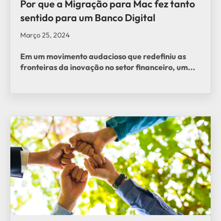
Por que a Migração para Mac fez tanto
sentido para um Banco Digital
Março 25, 2024
Em um movimento audacioso que redefiniu as
fronteiras da inovação no setor financeiro, um...