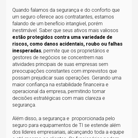
Quando falamos da segurança e do conforto que
um seguro oferece aos contratantes, estamos
falando de um benefício intangível, porém
inestimável. Saber que seus ativos mais valiosos
estão protegidos contra uma variedade de
riscos, como danos acidentais, roubo ou falhas
inesperadas
, permite que os proprietários e
gestores de negócios se concentrem nas
atividades principais de suas empresas sem
preocupações constantes com imprevistos que
possam prejudicar suas operações. Gerando uma
maior confiança na estabilidade financeira e
operacional da empresa, permitindo tomar
decisões estratégicas com mais clareza e
segurança.
Além disso, a segurança e proporcionada pelo
seguro para equipamentos de TI se estende além
dos líderes empresariais, alcançando toda a equipe