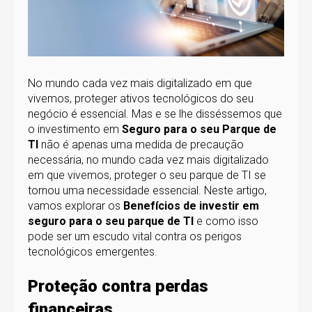
No mundo cada vez mais digitalizado em que
vivemos, proteger ativos tecnológicos do seu
negócio é essencial. Mas e se lhe disséssemos que
o investimento em
Seguro para o seu Parque de
TI
não é apenas uma medida de precaução
necessária, no mundo cada vez mais digitalizado
em que vivemos, proteger o seu parque de TI se
tornou uma necessidade essencial. Neste artigo,
vamos explorar os
Benefícios de investir em
seguro para o seu parque de TI
e como isso
pode ser um escudo vital contra os perigos
tecnológicos emergentes.
Proteção contra perdas
financeiras