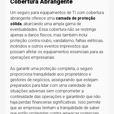
Cobertura Abrangente
Um seguro para equipamentos de TI com cobertura
abrangente oferece uma
camada de proteção
sólida
, abarcando uma ampla gama de
eventualidades. Essa cobertura não se restringe
apenas a danos físicos, mas também inclui
proteção contra roubo, vandalismo, falhas elétricas,
incêndios e outros eventos imprevistos que
possam afetar os equipamentos essenciais para as
operações empresariais.
Ao garantir uma proteção completa, o seguro
proporciona tranquilidade aos proprietários e
gestores de negócios, assegurando que estejam
preparados para lidar com uma variedade de
situações adversas sem comprometer a
continuidade das operações e garantindo que não
haja perdas financeiras significativas. Isso permite
que as empresas tenham a tranquilidade de saber
que estão protegidas contra ameaças potenciais,