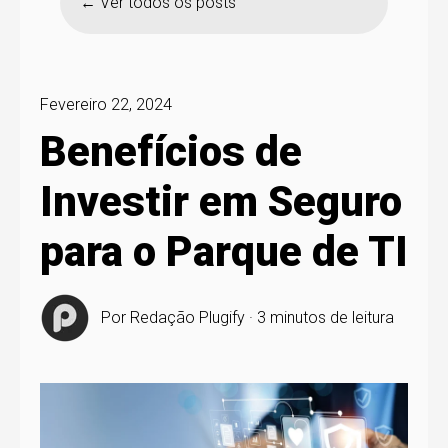
Ver todos os posts
Fevereiro 22, 2024
Benefícios de
Investir em Seguro
para o Parque de TI
Por
Redação Plugify
·
3 minutos de leitura