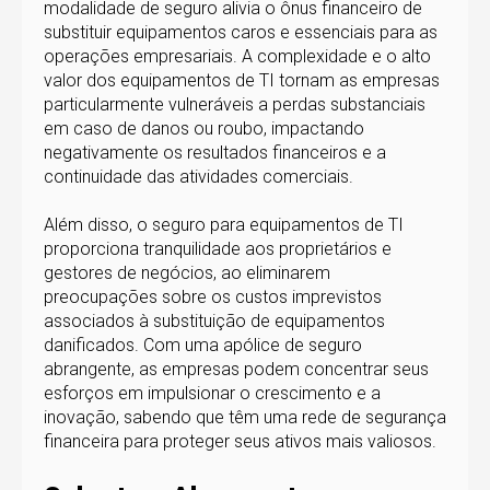
modalidade de seguro alivia o ônus financeiro de
substituir equipamentos caros e essenciais para as
operações empresariais. A complexidade e o alto
valor dos equipamentos de TI tornam as empresas
particularmente vulneráveis a perdas substanciais
em caso de danos ou roubo, impactando
negativamente os resultados financeiros e a
continuidade das atividades comerciais.
Além disso, o seguro para equipamentos de TI
proporciona tranquilidade aos proprietários e
gestores de negócios, ao eliminarem
preocupações sobre os custos imprevistos
associados à substituição de equipamentos
danificados. Com uma apólice de seguro
abrangente, as empresas podem concentrar seus
esforços em impulsionar o crescimento e a
inovação, sabendo que têm uma rede de segurança
financeira para proteger seus ativos mais valiosos.