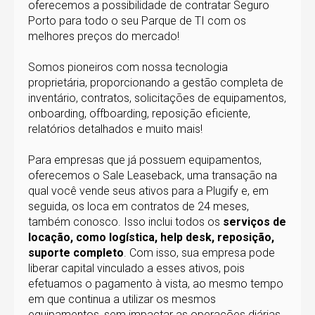
oferecemos a possibilidade de contratar Seguro
Porto para todo o seu Parque de TI com os
melhores preços do mercado!
Somos pioneiros com nossa tecnologia
proprietária, proporcionando a gestão completa de
inventário, contratos, solicitações de equipamentos,
onboarding, offboarding, reposição eficiente,
relatórios detalhados e muito mais!
Para empresas que já possuem equipamentos,
oferecemos o Sale Leaseback, uma transação na
qual você vende seus ativos para a Plugify e, em
seguida, os loca em contratos de 24 meses,
também conosco. Isso inclui todos os
serviços de
locação, como logística, help desk, reposição,
suporte completo
. Com isso, sua empresa pode
liberar capital vinculado a esses ativos, pois
efetuamos o pagamento à vista, ao mesmo tempo
em que continua a utilizar os mesmos
equipamentos, sem impactar as operações diárias