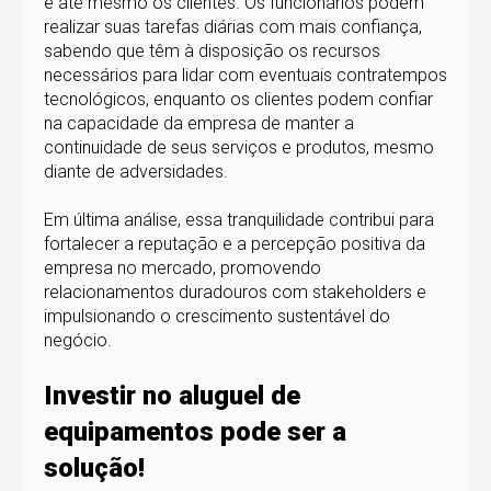
e até mesmo os clientes. Os funcionários podem
realizar suas tarefas diárias com mais confiança,
sabendo que têm à disposição os recursos
necessários para lidar com eventuais contratempos
tecnológicos, enquanto os clientes podem confiar
na capacidade da empresa de manter a
continuidade de seus serviços e produtos, mesmo
diante de adversidades.
Em última análise, essa tranquilidade contribui para
fortalecer a reputação e a percepção positiva da
empresa no mercado, promovendo
relacionamentos duradouros com stakeholders e
impulsionando o crescimento sustentável do
negócio.
Investir no aluguel de
equipamentos pode ser a
solução!