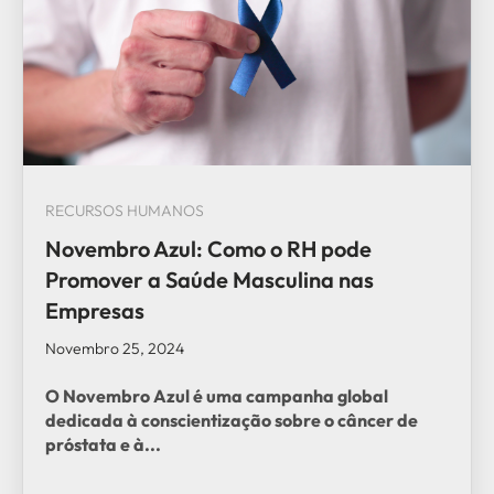
RECURSOS HUMANOS
Novembro Azul: Como o RH pode
Promover a Saúde Masculina nas
Empresas
Novembro 25, 2024
O Novembro Azul é uma campanha global
dedicada à conscientização sobre o câncer de
próstata e à...