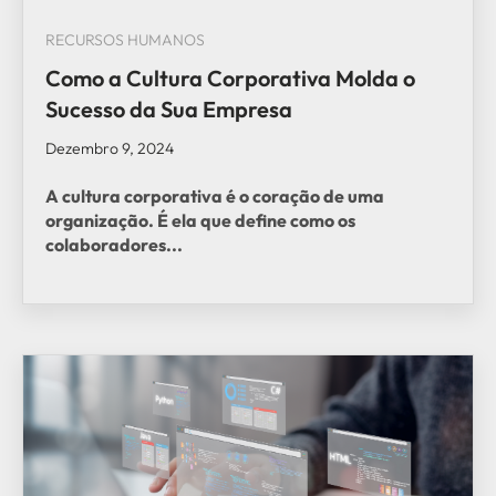
RECURSOS HUMANOS
Como a Cultura Corporativa Molda o
Sucesso da Sua Empresa
Dezembro 9, 2024
A cultura corporativa é o coração de uma
organização. É ela que define como os
colaboradores...