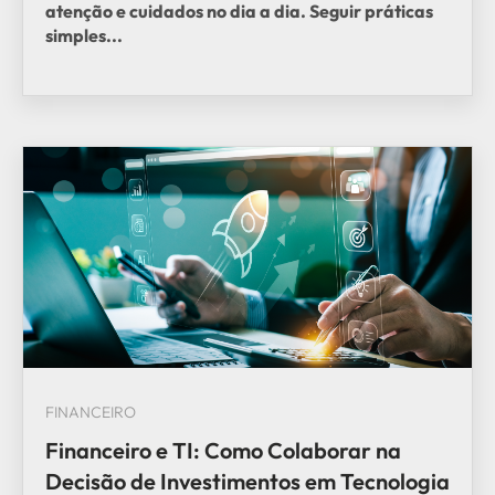
atenção e cuidados no dia a dia. Seguir práticas
simples...
FINANCEIRO
Financeiro e TI: Como Colaborar na
Decisão de Investimentos em Tecnologia