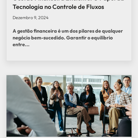
Tecnologia no Controle de Fluxos
Dezembro 9, 2024
A gestão financeira é um dos pilares de qualquer
negócio bem-sucedido. Garantir o equilíbrio
entre...