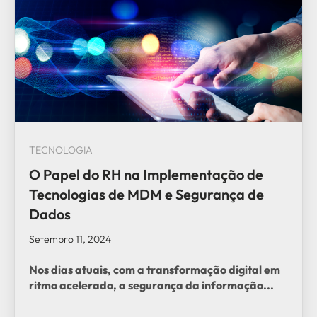
TECNOLOGIA
O Papel do RH na Implementação de
Tecnologias de MDM e Segurança de
Dados
Setembro 11, 2024
Nos dias atuais, com a transformação digital em
ritmo acelerado, a segurança da informação...