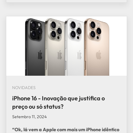
NOVIDADES
iPhone 16 - Inovação que justifica o
preço ou só status?
Setembro 11, 2024
“Ok, lá vem a Apple com mais um iPhone idêntico