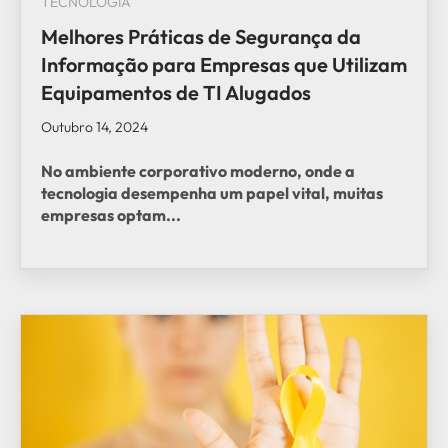
TECNOLOGIA
Melhores Práticas de Segurança da
Informação para Empresas que Utilizam
Equipamentos de TI Alugados
Outubro 14, 2024
No ambiente corporativo moderno, onde a
tecnologia desempenha um papel vital, muitas
empresas optam...