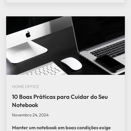
HOME OFFICE
10 Boas Práticas para Cuidar do Seu
Notebook
Novembro 24, 2024
Manter um notebook em boas condições exige