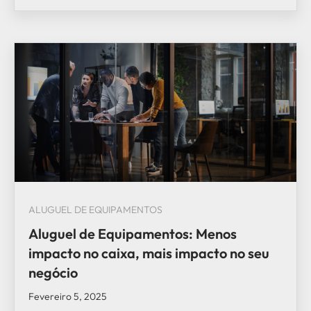
ALUGUEL DE EQUIPAMENTOS
Aluguel de Equipamentos: Menos
impacto no caixa, mais impacto no seu
negócio
Fevereiro 5, 2025