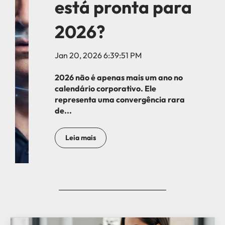
está pronta para
2026?
Jan 20, 2026 6:39:51 PM
2026 não é apenas mais um ano no
calendário corporativo. Ele
representa uma convergência rara
de...
Leia mais