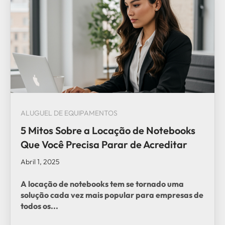
ALUGUEL DE EQUIPAMENTOS
5 Mitos Sobre a Locação de Notebooks
Que Você Precisa Parar de Acreditar
Abril 1, 2025
A locação de notebooks tem se tornado uma
solução cada vez mais popular para empresas de
todos os...