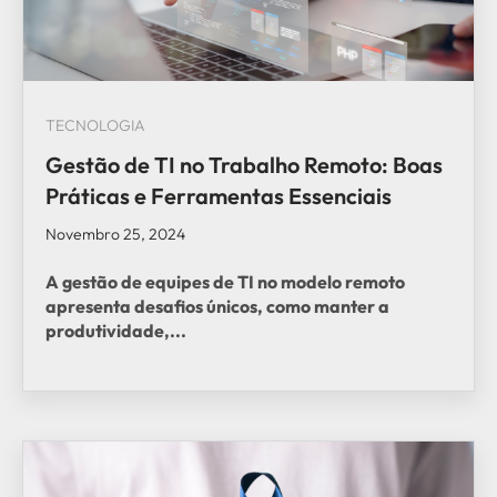
TECNOLOGIA
Gestão de TI no Trabalho Remoto: Boas
Práticas e Ferramentas Essenciais
Novembro 25, 2024
A gestão de equipes de TI no modelo remoto
apresenta desafios únicos, como manter a
produtividade,...