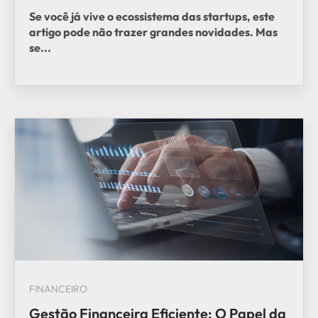
Se você já vive o ecossistema das startups, este
artigo pode não trazer grandes novidades. Mas
se...
FINANCEIRO
Gestão Financeira Eficiente: O Papel da