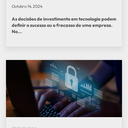
Outubro 14, 2024
As decisões de investimento em tecnologia podem
definir o sucesso ou o fracasso de uma empresa.
No...