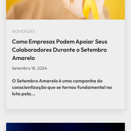
NOVIDADES
Como Empresas Podem Apoiar Seus
Colaboradores Durante o Setembro
Amarelo
Setembro 18, 2024
O
Setembro Amarelo
é uma campanha de
conscientização que se tornou fundamental na
luta pela...