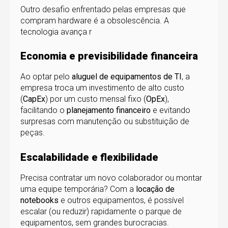
Outro desafio enfrentado pelas empresas que
compram hardware é a obsolescência. A
tecnologia avança r
Economia e previsibilidade financeira
Ao optar pelo
aluguel de equipamentos de TI
, a
empresa troca um investimento de alto custo
(
CapEx
) por um custo mensal fixo (
OpEx
),
facilitando o
planejamento financeiro
e evitando
surpresas com manutenção ou substituição de
peças.
Escalabilidade e flexibilidade
Precisa contratar um novo colaborador ou montar
uma equipe temporária? Com a
locação de
notebooks
e outros equipamentos, é possível
escalar (ou reduzir) rapidamente o parque de
equipamentos, sem grandes burocracias.