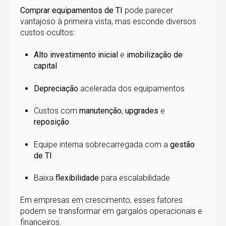
Comprar equipamentos de TI
pode parecer
vantajoso à primeira vista, mas esconde diversos
custos ocultos:
Alto investimento inicial
e
imobilização de
capital
Depreciação
acelerada dos equipamentos
Custos com
manutenção
,
upgrades
e
reposição
Equipe interna sobrecarregada com a
gestão
de TI
Baixa
flexibilidade
para escalabilidade
Em empresas em crescimento, esses fatores
podem se transformar em gargalos operacionais e
financeiros.