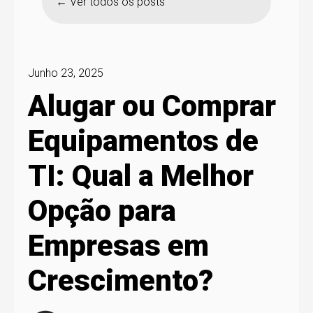
Ver todos os posts
Junho 23, 2025
Alugar ou Comprar
Equipamentos de
TI: Qual a Melhor
Opção para
Empresas em
Crescimento?