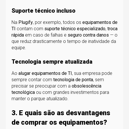
Suporte técnico incluso
Na
Plugify
, por exemplo, todos os
equipamentos de
TI
contam com
suporte técnico especializado
,
troca
rápida
em caso de falhas e
seguro contra danos
— o
que reduz drasticamente o tempo de inatividade da
equipe.
Tecnologia sempre atualizada
Ao
alugar equipamentos de TI
, sua empresa pode
sempre contar com
tecnologia de ponta
, sem
precisar se preocupar com a
obsolescência
tecnológica
ou com grandes investimentos para
manter o parque atualizado.
3. E quais são as desvantagens
de comprar os equipamentos?