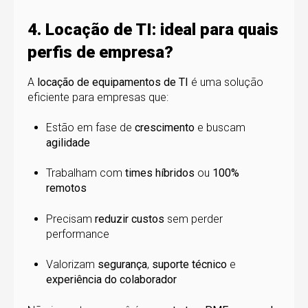
4. Locação de TI: ideal para quais
perfis de empresa?
A
locação de equipamentos de TI
é uma solução
eficiente para empresas que:
Estão em fase de
crescimento
e buscam
agilidade
Trabalham com
times híbridos
ou
100%
remotos
Precisam
reduzir custos
sem perder
performance
Valorizam
segurança
,
suporte técnico
e
experiência do colaborador