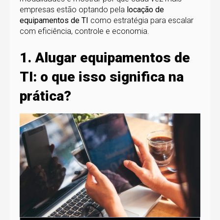
empresas estão optando pela
locação de
equipamentos de TI
como estratégia para escalar
com eficiência, controle e economia.
1. Alugar equipamentos de
TI: o que isso significa na
prática?