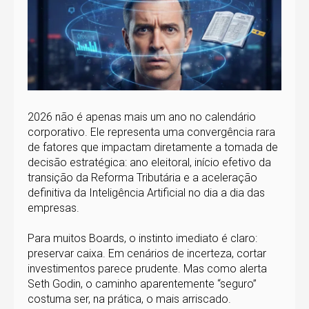
2026 não é apenas mais um ano no calendário
corporativo. Ele representa uma convergência rara
de fatores que impactam diretamente a tomada de
decisão estratégica: ano eleitoral, início efetivo da
transição da Reforma Tributária e a aceleração
definitiva da Inteligência Artificial no dia a dia das
empresas.
Para muitos Boards, o instinto imediato é claro:
preservar caixa. Em cenários de incerteza, cortar
investimentos parece prudente. Mas como alerta
Seth Godin, o caminho aparentemente “seguro”
costuma ser, na prática, o mais arriscado.