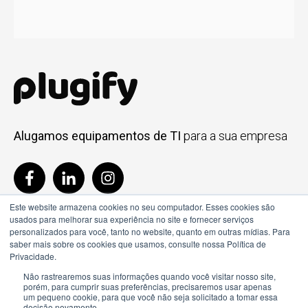
Alugamos equipamentos de TI
para a sua empresa
Este website armazena cookies no seu computador. Esses cookies são
usados ​​para melhorar sua experiência no site e fornecer serviços
personalizados para você, tanto no website, quanto em outras mídias. Para
saber mais sobre os cookies que usamos, consulte nossa Política de
Privacidade.
Não rastrearemos suas informações quando você visitar nosso site,
porém, para cumprir suas preferências, precisaremos usar apenas
um pequeno cookie, para que você não seja solicitado a tomar essa
decisão novamente.