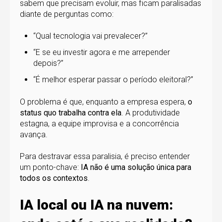
sabem que precisam evoluir, mas ficam paralisadas
diante de perguntas como:
“Qual tecnologia vai prevalecer?”
“E se eu investir agora e me arrepender
depois?”
“É melhor esperar passar o período eleitoral?”
O problema é que, enquanto a empresa espera,
o
status quo trabalha contra ela
. A produtividade
estagna, a equipe improvisa e a concorrência
avança.
Para destravar essa paralisia, é preciso entender
um ponto-chave:
IA não é uma solução única para
todos os contextos
.
IA local ou IA na nuvem: