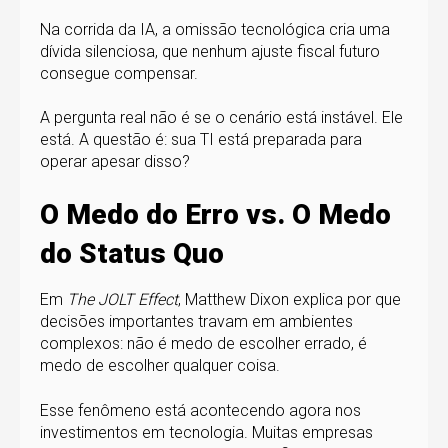
Na corrida da IA, a omissão tecnológica cria uma
dívida silenciosa, que nenhum ajuste fiscal futuro
consegue compensar.
A pergunta real não é se o cenário está instável. Ele
está. A questão é: sua TI está preparada para
operar apesar disso?
O Medo do Erro vs. O Medo
do Status Quo
Em
The JOLT Effect
, Matthew Dixon explica por que
decisões importantes travam em ambientes
complexos: não é medo de escolher errado, é
medo de escolher qualquer coisa.
Esse fenômeno está acontecendo agora nos
investimentos em tecnologia. Muitas empresas