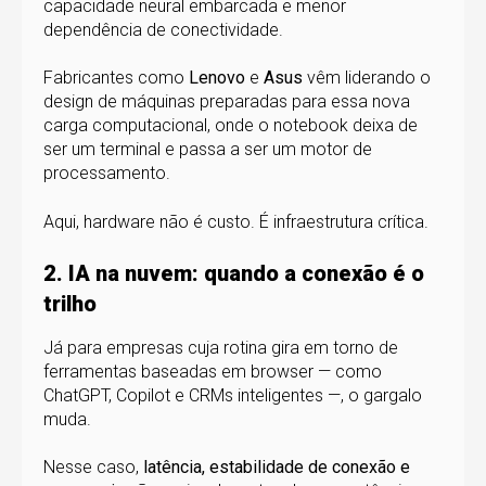
capacidade neural embarcada e menor
dependência de conectividade.
Fabricantes como
Lenovo
e
Asus
vêm liderando o
design de máquinas preparadas para essa nova
carga computacional, onde o notebook deixa de
ser um terminal e passa a ser um motor de
processamento.
Aqui, hardware não é custo. É infraestrutura crítica.
2. IA na nuvem: quando a conexão é o
trilho
Já para empresas cuja rotina gira em torno de
ferramentas baseadas em browser — como
ChatGPT, Copilot e CRMs inteligentes —, o gargalo
muda.
Nesse caso,
latência, estabilidade de conexão e