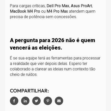
Para cargas críticas,
Dell Pro Max
,
Asus ProArt
,
MacBook M4 Pro
ou
M4 Pro Max
atendem quem
precisa de potência sem concessões.
A pergunta para 2026 não é quem
vencerá as eleições.
É se sua equipe terá as ferramentas para processar
a realidade que vier depois delas. Espero ter
colaborado a clarear as ideias num contexto tão
cheio de ruídos.
COMPARTILHAR: