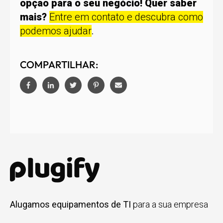
opção para o seu negócio! Quer saber
mais?
Entre em contato e descubra como
podemos ajudar
.
COMPARTILHAR:
Alugamos equipamentos de TI
para a sua empresa