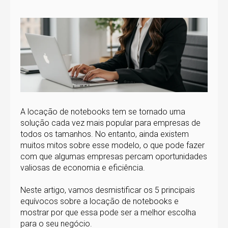
A locação de notebooks tem se tornado uma
solução cada vez mais popular para empresas de
todos os tamanhos. No entanto, ainda existem
muitos mitos sobre esse modelo, o que pode fazer
com que algumas empresas percam oportunidades
valiosas de economia e eficiência.
Neste artigo, vamos desmistificar os 5 principais
equívocos sobre a locação de notebooks e
mostrar por que essa pode ser a melhor escolha
para o seu negócio.