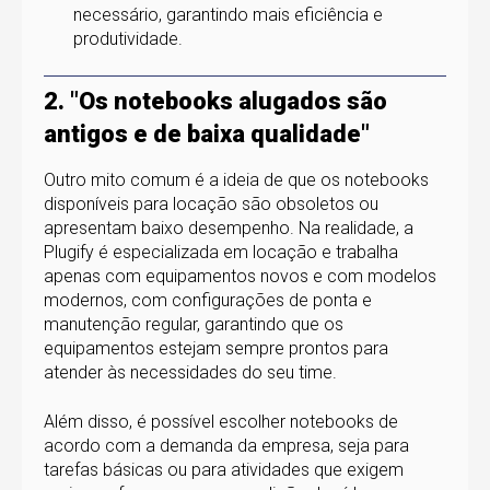
necessário, garantindo mais eficiência e
produtividade.
2. "Os notebooks alugados são
antigos e de baixa qualidade"
Outro mito comum é a ideia de que os notebooks
disponíveis para locação são obsoletos ou
apresentam baixo desempenho. Na realidade, a
Plugify é especializada em locação e trabalha
apenas com equipamentos novos e com modelos
modernos, com configurações de ponta e
manutenção regular, garantindo que os
equipamentos estejam sempre prontos para
atender às necessidades do seu time.
Além disso, é possível escolher notebooks de
acordo com a demanda da empresa, seja para
tarefas básicas ou para atividades que exigem