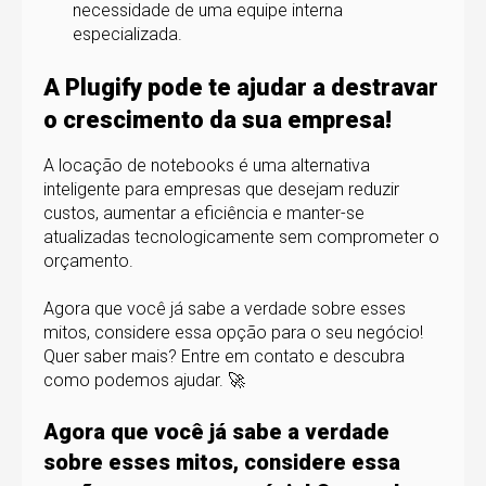
necessidade de uma equipe interna
especializada.
A Plugify pode te ajudar a destravar
o crescimento da sua empresa!
A locação de notebooks é uma alternativa
inteligente para empresas que desejam reduzir
custos, aumentar a eficiência e manter-se
atualizadas tecnologicamente sem comprometer o
orçamento.
Agora que você já sabe a verdade sobre esses
mitos, considere essa opção para o seu negócio!
Quer saber mais? Entre em contato e descubra
como podemos ajudar. 🚀
Agora que você já sabe a verdade
sobre esses mitos, considere essa