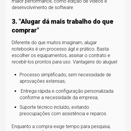
maior performance, como edição de vídeos e
desenvolvimento de software.
3. "Alugar dá mais trabalho do que
comprar"
Diferente do que muitos imaginam, alugar
notebooks é um processo ágil e prático. Basta
escolher os equipamentos, assinar o contrato e
recebê-los prontos para uso.
Vantagens do aluguel:
Processo simplificado, sem necessidade de
aprovações extensas;
Entrega rápida e configuração personalizada
conforme a necessidade da empresa;
Suporte técnico incluído, evitando
preocupações com assistência e reparos.
Enquanto a compra exige tempo para pesquisa,