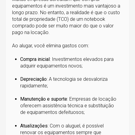
equipamentos é um investimento mais vantajoso a
longo prazo. No entanto, a realidade é que o custo
total de propriedade (TCO) de um notebook
comprado pode ser muito maior do que o valor
pago na locação.
Ao alugar, você elimina gastos com:
Compra inicial
: Investimentos elevados para
adquirir equipamentos novos;
Depreciação
: A tecnologia se desvaloriza
rapidamente;
Manutenção e suporte
: Empresas de locação
oferecem assistência técnica e substituição
de equipamentos defeituosos;
Atualizações
: Com o aluguel, é possível
renovar os equipamentos sempre que