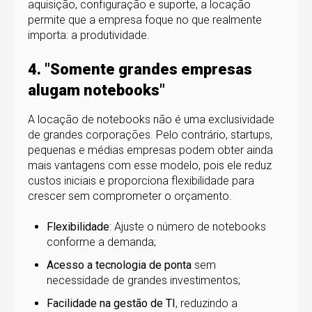
aquisição, configuração e suporte, a locação
permite que a empresa foque no que realmente
importa: a produtividade.
4. "Somente grandes empresas
alugam notebooks"
A locação de notebooks não é uma exclusividade
de grandes corporações. Pelo contrário, startups,
pequenas e médias empresas podem obter ainda
mais vantagens com esse modelo, pois ele reduz
custos iniciais e proporciona flexibilidade para
crescer sem comprometer o orçamento.
Flexibilidade
: Ajuste o número de notebooks
conforme a demanda;
Acesso a tecnologia de ponta
sem
necessidade de grandes investimentos;
Facilidade na gestão de TI
, reduzindo a