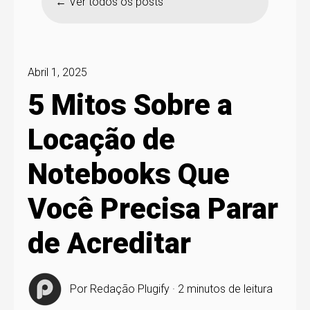
Ver todos os posts
Abril 1, 2025
5 Mitos Sobre a
Locação de
Notebooks Que
Você Precisa Parar
de Acreditar
Por
Redação Plugify
·
2 minutos de leitura